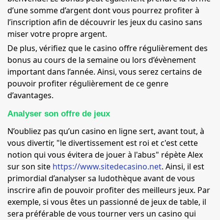
d’une somme d’argent dont vous pourrez profiter à
l’inscription afin de découvrir les jeux du casino sans
miser votre propre argent.
De plus, vérifiez que le casino offre régulièrement des
bonus au cours de la semaine ou lors d’évènement
important dans l’année. Ainsi, vous serez certains de
pouvoir profiter régulièrement de ce genre
d’avantages.
Analyser son offre de jeux
N’oubliez pas qu’un casino en ligne sert, avant tout, à
vous divertir, "le divertissement est roi et c'est cette
notion qui vous évitera de jouer à l'abus" répète Alex
sur son site
https://www.sitedecasino.net
. Ainsi, il est
primordial d’analyser sa ludothèque avant de vous
inscrire afin de pouvoir profiter des meilleurs jeux. Par
exemple, si vous êtes un passionné de jeux de table, il
sera préférable de vous tourner vers un casino qui