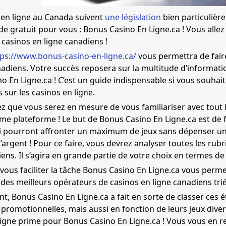
 en ligne au Canada suivent
une législation
bien particulière
de gratuit pour vous : Bonus Casino En Ligne.ca ! Vous allez
casinos en ligne canadiens !
tps://www.bonus-casino-en-ligne.ca/
vous permettra de faire
nadiens. Votre succès reposera sur la multitude d’information
o En Ligne.ca ! C’est un guide indispensable si vous souh
 sur les casinos en ligne.
ez que vous serez en mesure de vous familiariser avec tout 
me plateforme ! Le but de Bonus Casino En Ligne.ca est de 
ui pourront affronter un maximum de jeux sans dépenser u
rgent ! Pour ce faire, vous devrez analyser toutes les rubr
ens. Il s’agira en grande partie de votre choix en termes de
 vous faciliter la tâche Bonus Casino En Ligne.ca vous perme
des meilleurs opérateurs de casinos en ligne canadiens triés
nt, Bonus Casino En Ligne.ca a fait en sorte de classer ces 
 promotionnelles, mais aussi en fonction de leurs jeux divers
ligne prime pour Bonus Casino En Ligne.ca ! Vous vous en 