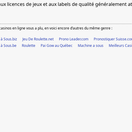
ux licences de jeux et aux labels de qualité généralement at
casinos en ligne vous a plu, en voici encore d’autres du même genre :
à Sous.biz
Jeu De Roulette.net
Prono Leader.com
Pronostiquer Suisse.c
 à Sous.be
Roulette
Pai Gow au Québec
Machine a sous
Meilleurs Cas