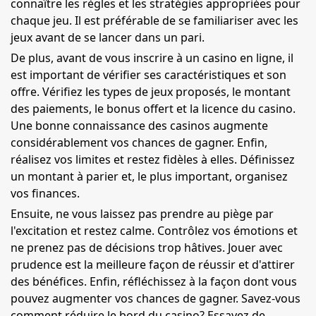
connaître les règles et les stratégies appropriées pour
chaque jeu. Il est préférable de se familiariser avec les
jeux avant de se lancer dans un pari.
De plus, avant de vous inscrire à un casino en ligne, il
est important de vérifier ses caractéristiques et son
offre. Vérifiez les types de jeux proposés, le montant
des paiements, le bonus offert et la licence du casino.
Une bonne connaissance des casinos augmente
considérablement vos chances de gagner. Enfin,
réalisez vos limites et restez fidèles à elles. Définissez
un montant à parier et, le plus important, organisez
vos finances.
Ensuite, ne vous laissez pas prendre au piège par
l'excitation et restez calme. Contrôlez vos émotions et
ne prenez pas de décisions trop hâtives. Jouer avec
prudence est la meilleure façon de réussir et d'attirer
des bénéfices. Enfin, réfléchissez à la façon dont vous
pouvez augmenter vos chances de gagner. Savez-vous
comment réduire le bord du casino? Essayez de