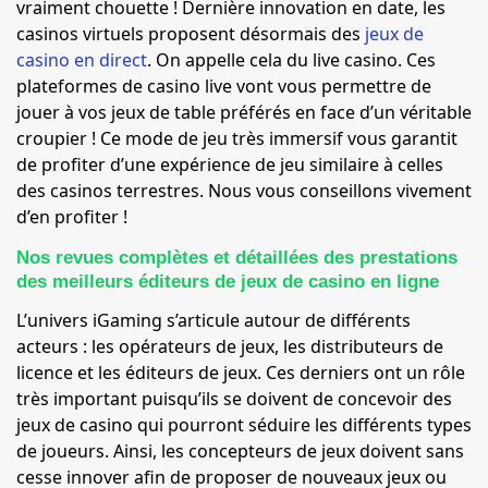
vraiment chouette ! Dernière innovation en date, les
casinos virtuels proposent désormais des
jeux de
casino en direct
. On appelle cela du live casino. Ces
plateformes de casino live vont vous permettre de
jouer à vos jeux de table préférés en face d’un véritable
croupier ! Ce mode de jeu très immersif vous garantit
de profiter d’une expérience de jeu similaire à celles
des casinos terrestres. Nous vous conseillons vivement
d’en profiter !
Nos revues complètes et détaillées des prestations
des meilleurs éditeurs de jeux de casino en ligne
L’univers iGaming s’articule autour de différents
acteurs : les opérateurs de jeux, les distributeurs de
licence et les éditeurs de jeux. Ces derniers ont un rôle
très important puisqu’ils se doivent de concevoir des
jeux de casino qui pourront séduire les différents types
de joueurs. Ainsi, les concepteurs de jeux doivent sans
cesse innover afin de proposer de nouveaux jeux ou