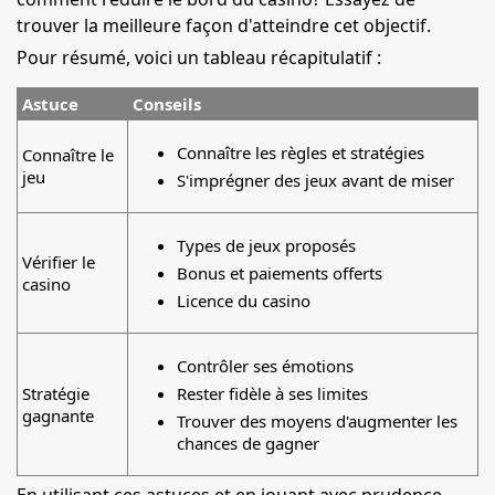
trouver la meilleure façon d'atteindre cet objectif.
Pour résumé, voici un tableau récapitulatif :
Astuce
Conseils
Connaître les règles et stratégies
Connaître le
jeu
S'imprégner des jeux avant de miser
Types de jeux proposés
Vérifier le
Bonus et paiements offerts
casino
Licence du casino
Contrôler ses émotions
Stratégie
Rester fidèle à ses limites
gagnante
Trouver des moyens d'augmenter les
chances de gagner